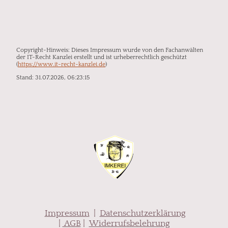
Copyright-Hinweis: Dieses Impressum wurde von den Fachanwälten
der IT-Recht Kanzlei erstellt und ist urheberrechtlich geschützt
(
https://www.it-recht-kanzlei.de
)
Stand: 31.07.2026, 06:23:15
Impressum
|
Datenschutzerklärung
|
AGB
|
Widerrufsbelehrung