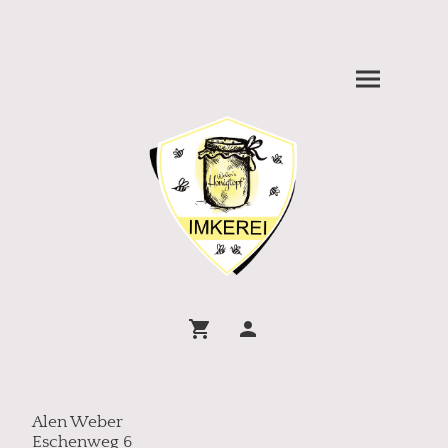
Alen Weber
Eschenweg 6